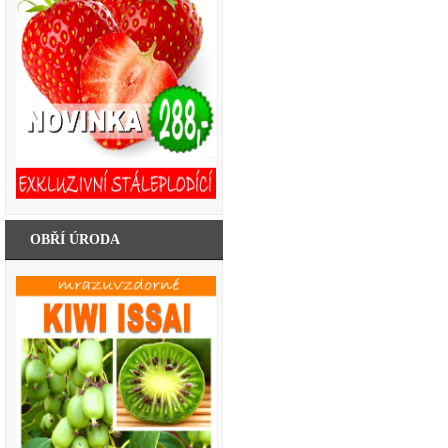
OBŘÍ ÚRODA