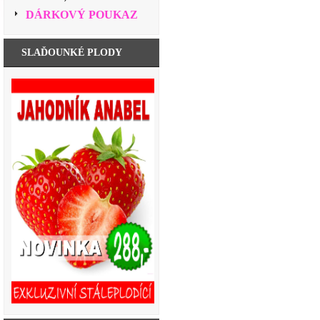
DÁRKOVÝ POUKAZ
SLAĎOUNKÉ PLODY