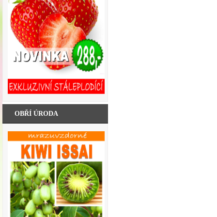
OBŘÍ ÚRODA