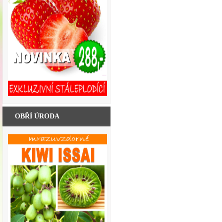
OBŘÍ ÚRODA