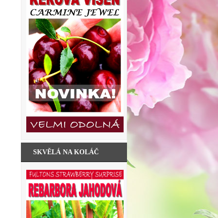
SKVĚLÁ NA KOLÁČ