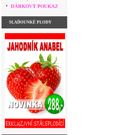
DÁRKOVÝ POUKAZ
SLAĎOUNKÉ PLODY