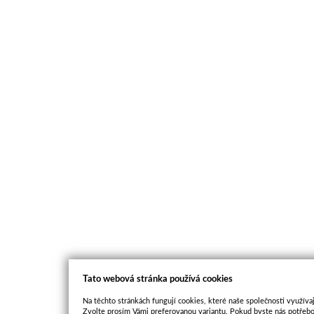
Tato webová stránka používá cookies
Na těchto stránkách fungují cookies, které naše společnosti využívaj
Zvolte prosím Vámi preferovanou variantu. Pokud byste nás potřebo