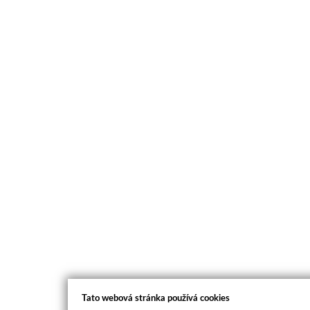
Tato webová stránka používá cookies