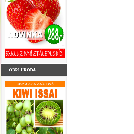
OBŘÍ ÚRODA