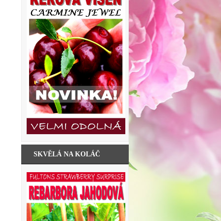
SKVĚLÁ NA KOLÁČ