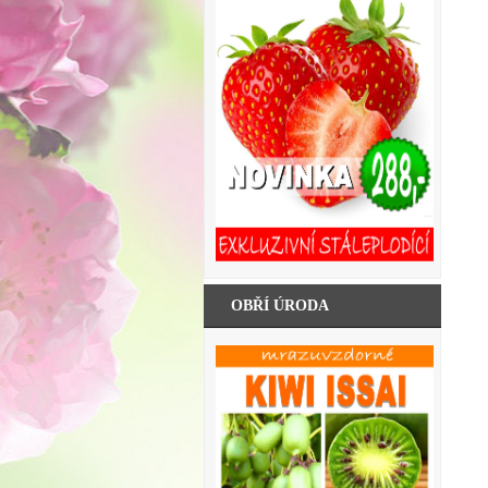
OBŘÍ ÚRODA