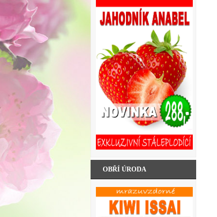
OBŘÍ ÚRODA