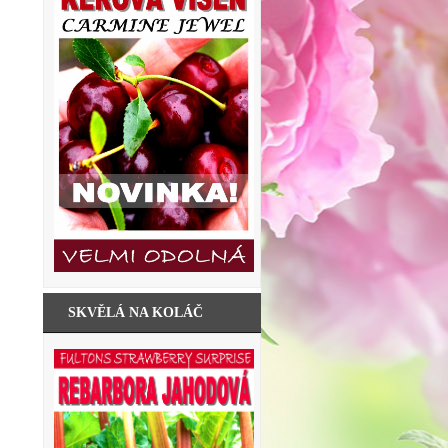
SKVĚLÁ NA KOLÁČ