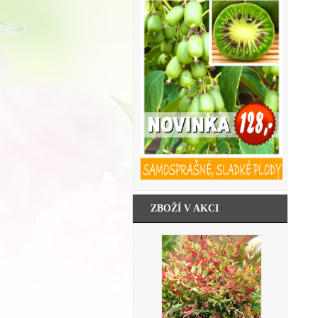
ZBOŽÍ V AKCI