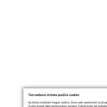
Tato webová stránka používá cookies
Na těchto stránkách fungují cookies, které naše společnosti využívaj
Zvolte prosím Vámi preferovanou variantu. Pokud byste nás potřebo