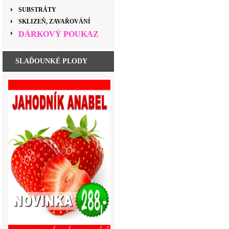
SUBSTRÁTY
SKLIZEŇ, ZAVAŘOVÁNÍ
DÁRKOVÝ POUKAZ
SLAĎOUNKÉ PLODY