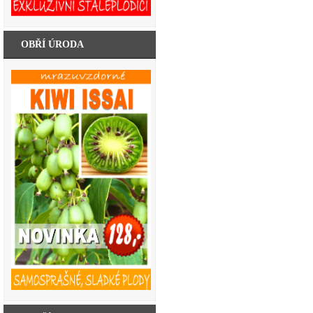
OBŘÍ ÚRODA