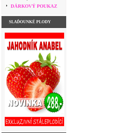
DÁRKOVÝ POUKAZ
SLAĎOUNKÉ PLODY