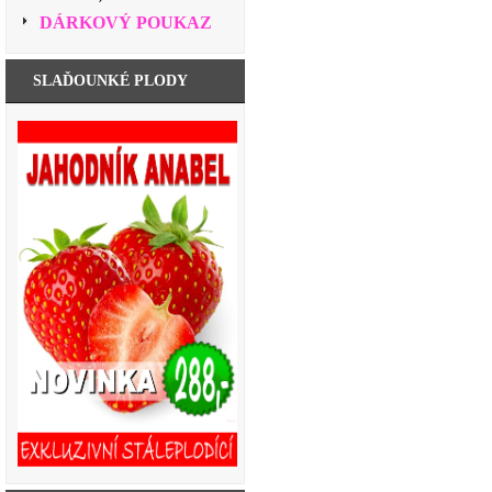
DÁRKOVÝ POUKAZ
SLAĎOUNKÉ PLODY