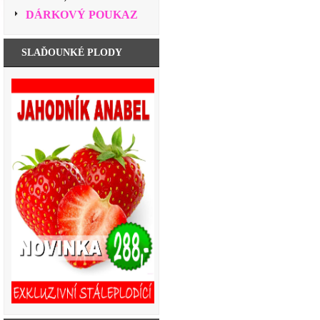
DÁRKOVÝ POUKAZ
SLAĎOUNKÉ PLODY