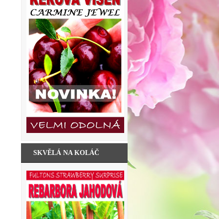
SKVĚLÁ NA KOLÁČ