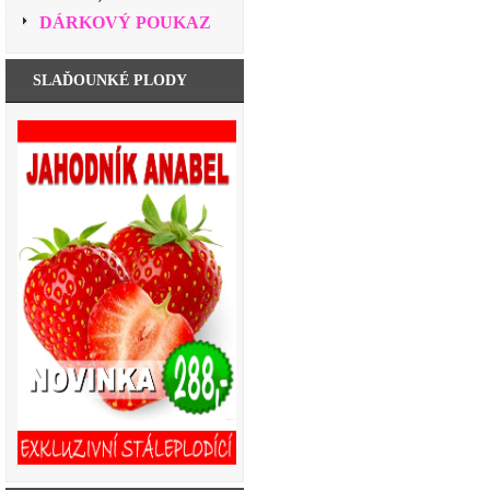
DÁRKOVÝ POUKAZ
SLAĎOUNKÉ PLODY