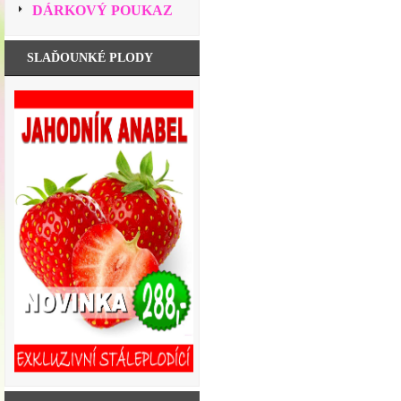
DÁRKOVÝ POUKAZ
SLAĎOUNKÉ PLODY