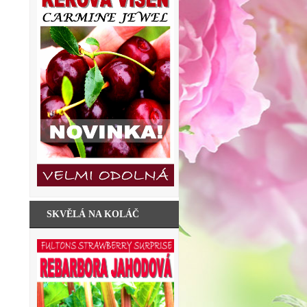
SKVĚLÁ NA KOLÁČ