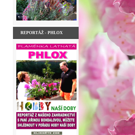
REPORTÁŽ - PHLOX