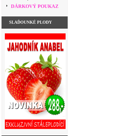
DÁRKOVÝ POUKAZ
SLAĎOUNKÉ PLODY