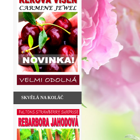
SKVĚLÁ NA KOLÁČ