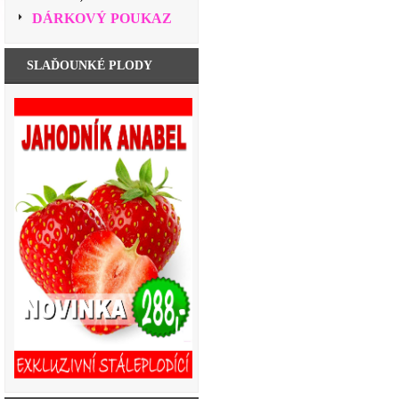
DÁRKOVÝ POUKAZ
SLAĎOUNKÉ PLODY