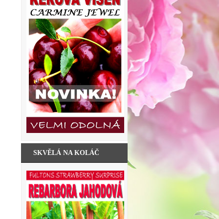
SKVĚLÁ NA KOLÁČ