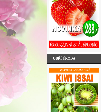
OBŘÍ ÚRODA