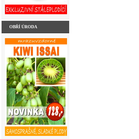
OBŘÍ ÚRODA