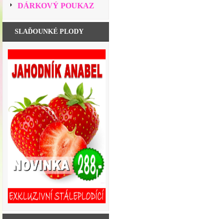
DÁRKOVÝ POUKAZ
SLAĎOUNKÉ PLODY