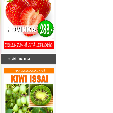
OBŘÍ ÚRODA