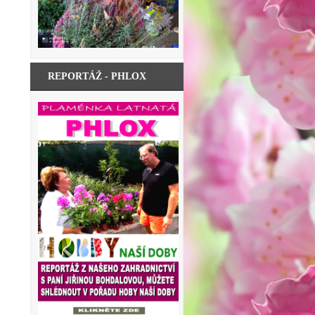
REPORTÁŽ - PHLOX