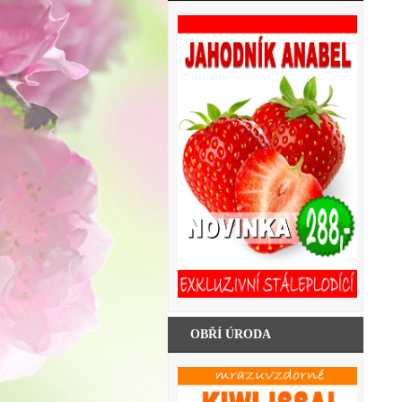
OBŘÍ ÚRODA