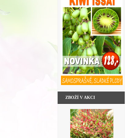
ZBOŽÍ V AKCI