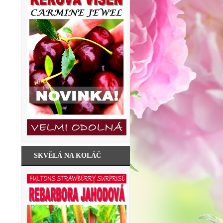
SKVĚLÁ NA KOLÁČ