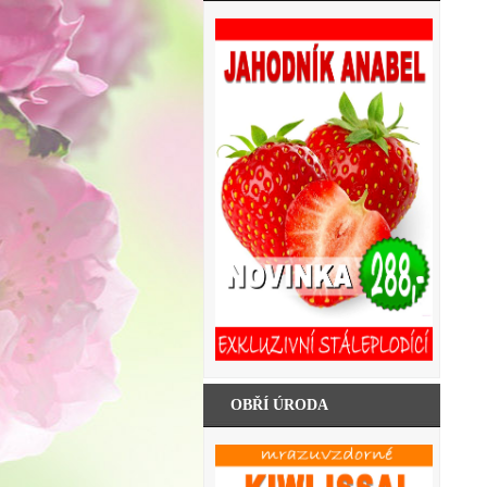
OBŘÍ ÚRODA