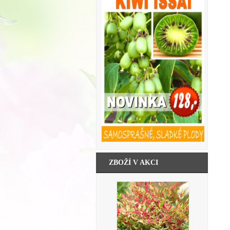
ZBOŽÍ V AKCI