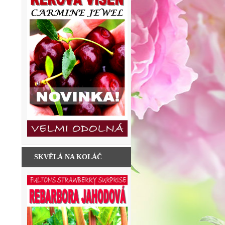
SKVĚLÁ NA KOLÁČ