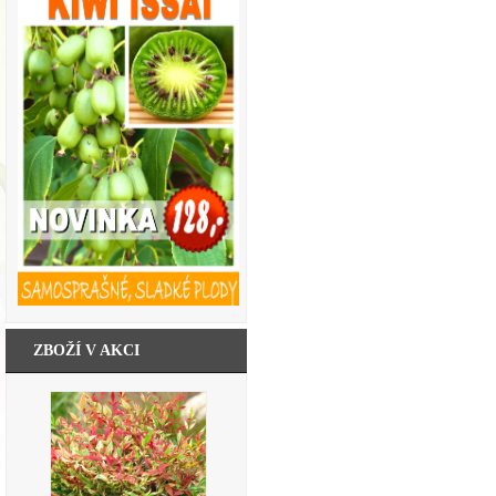
ZBOŽÍ V AKCI