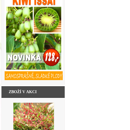
ZBOŽÍ V AKCI