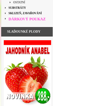
OSTATNÍ
SUBSTRÁTY
SKLIZEŇ, ZAVAŘOVÁNÍ
DÁRKOVÝ POUKAZ
SLAĎOUNKÉ PLODY