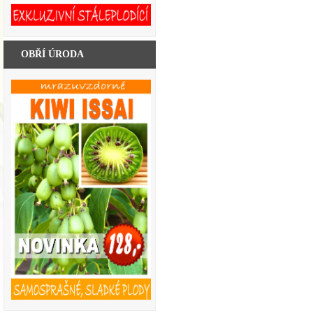
OBŘÍ ÚRODA