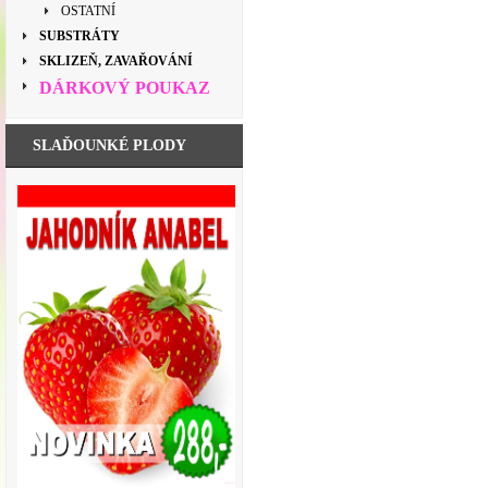
OSTATNÍ
SUBSTRÁTY
SKLIZEŇ, ZAVAŘOVÁNÍ
DÁRKOVÝ POUKAZ
SLAĎOUNKÉ PLODY