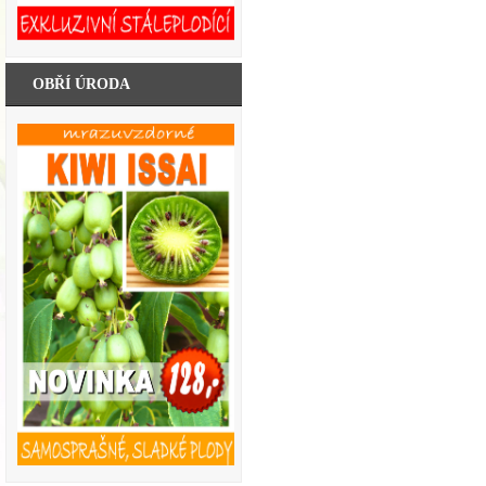
OBŘÍ ÚRODA