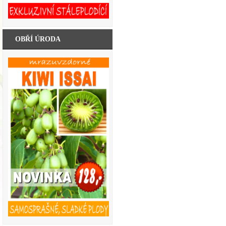
OBŘÍ ÚRODA