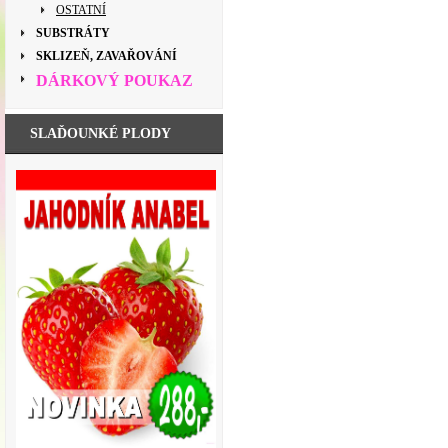
OSTATNÍ
SUBSTRÁTY
SKLIZEŇ, ZAVAŘOVÁNÍ
DÁRKOVÝ POUKAZ
SLAĎOUNKÉ PLODY