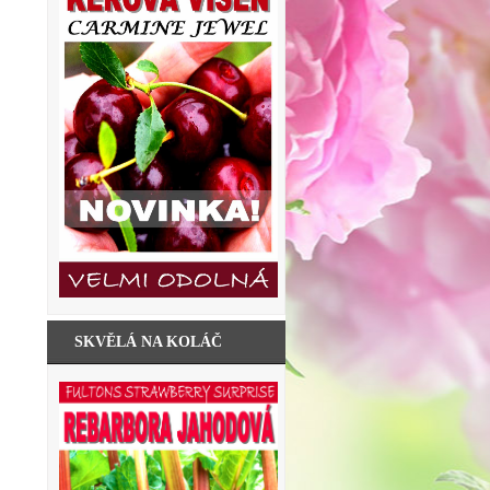
SKVĚLÁ NA KOLÁČ