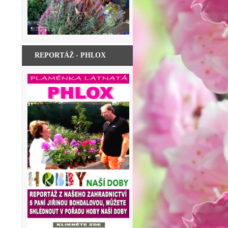
REPORTÁŽ - PHLOX