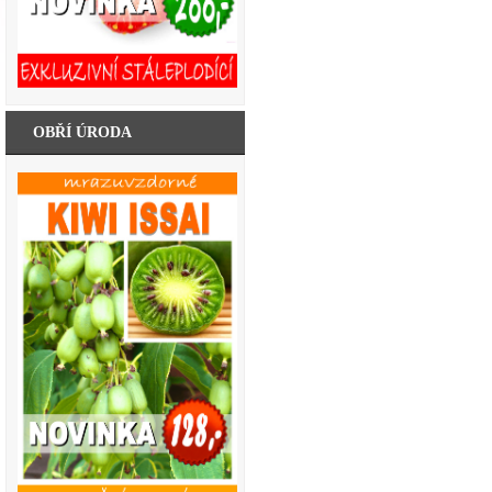
OBŘÍ ÚRODA