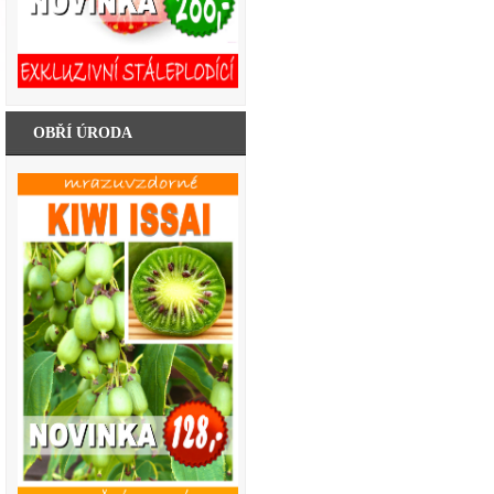
OBŘÍ ÚRODA