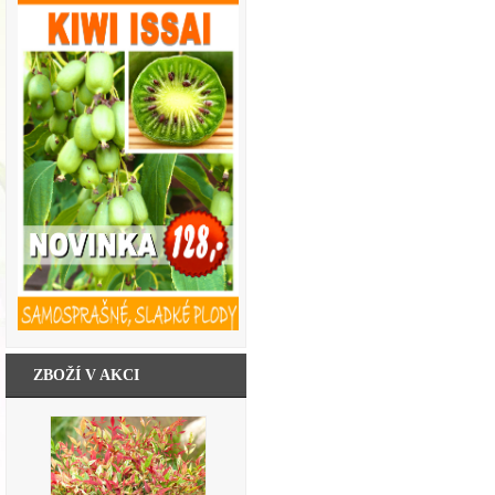
ZBOŽÍ V AKCI