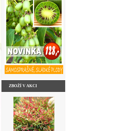
ZBOŽÍ V AKCI