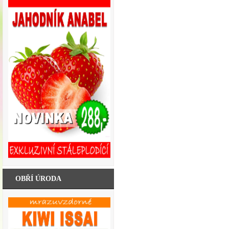
OBŘÍ ÚRODA