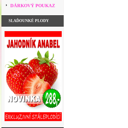
DÁRKOVÝ POUKAZ
SLAĎOUNKÉ PLODY