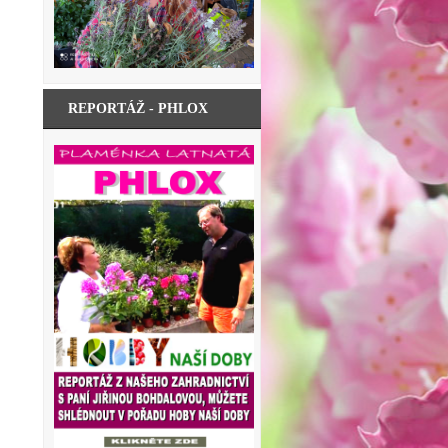
REPORTÁŽ - PHLOX