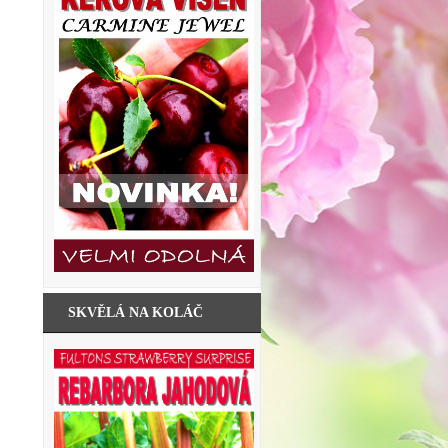
SKVĚLÁ NA KOLÁČ