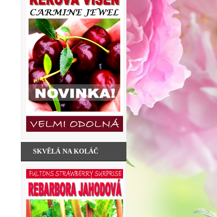
SKVĚLÁ NA KOLÁČ