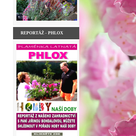
REPORTÁŽ - PHLOX