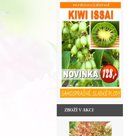
ZBOŽÍ V AKCI