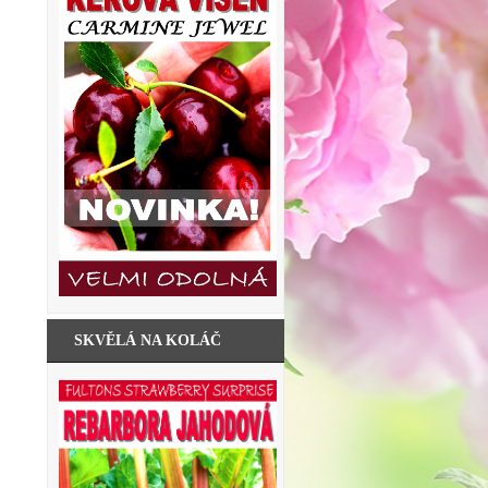
SKVĚLÁ NA KOLÁČ