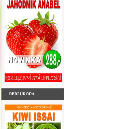
OBŘÍ ÚRODA