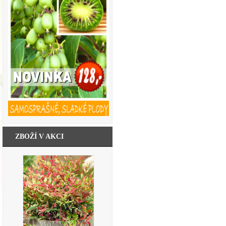
ZBOŽÍ V AKCI