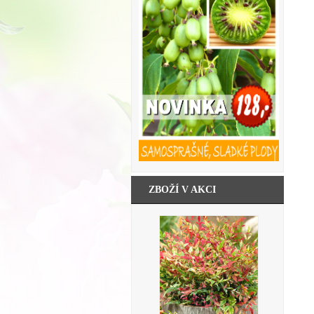
ZBOŽÍ V AKCI