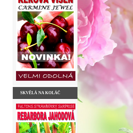
SKVĚLÁ NA KOLÁČ