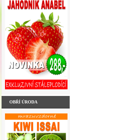
OBŘÍ ÚRODA