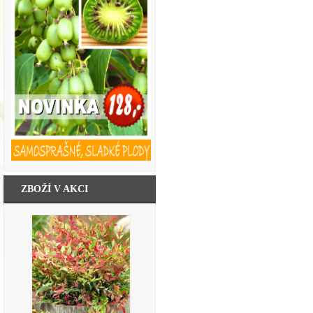
ZBOŽÍ V AKCI