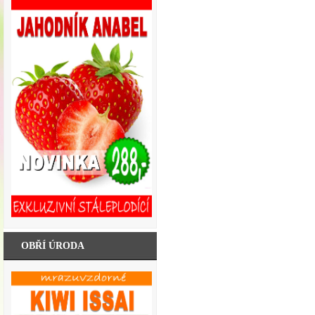
OBŘÍ ÚRODA