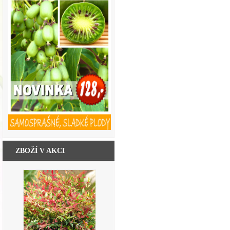
ZBOŽÍ V AKCI