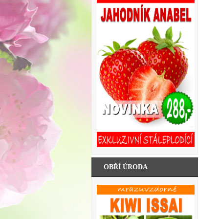
OBŘÍ ÚRODA