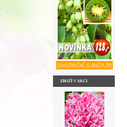
ZBOŽÍ V AKCI