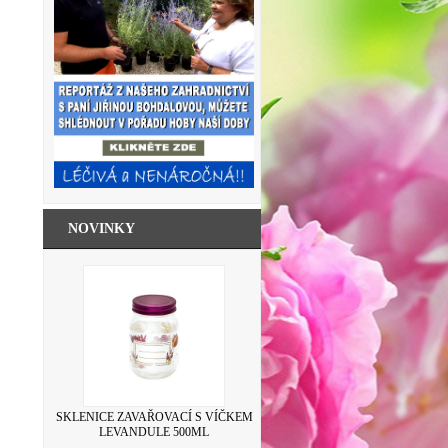
NOVINKY
SKLENICE ZAVAŘOVACÍ S VÍČKEM
LEVANDULE 500ML