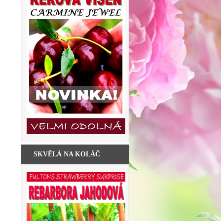
SKVĚLÁ NA KOLÁČ