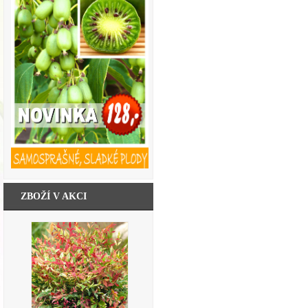
ZBOŽÍ V AKCI