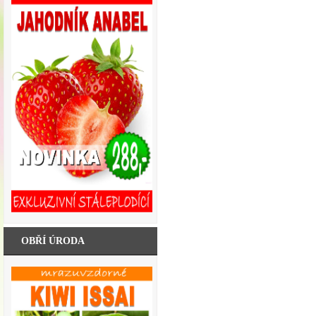
OBŘÍ ÚRODA