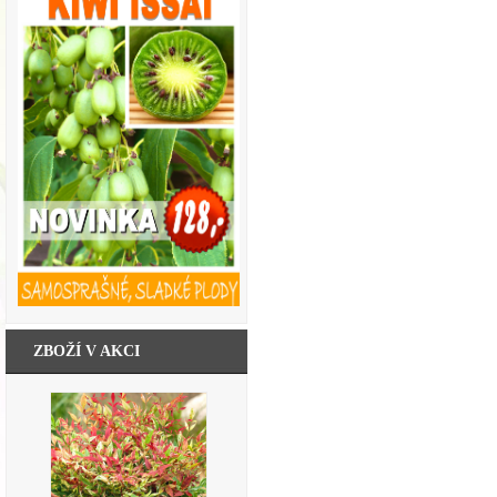
ZBOŽÍ V AKCI